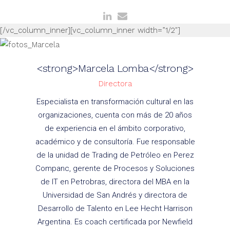
[/vc_column_inner][vc_column_inner width=”1/2″]
<strong>Marcela Lomba</strong>
Directora
Especialista en transformación cultural en las
organizaciones, cuenta con más de 20 años
de experiencia en el ámbito corporativo,
académico y de consultoría. Fue responsable
de la unidad de Trading de Petróleo en Perez
Companc, gerente de Procesos y Soluciones
de IT en Petrobras, directora del MBA en la
Universidad de San Andrés y directora de
Desarrollo de Talento en Lee Hecht Harrison
Argentina. Es coach certificada por Newfield