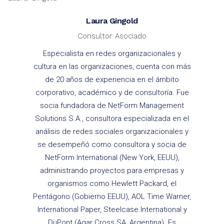
Laura Gingold
Consultor Asociado
Especialista en redes organizacionales y
cultura en las organizaciones, cuenta con más
de 20 años de experiencia en el ámbito
corporativo, académico y de consultoría. Fue
socia fundadora de NetForm Management
Solutions S.A., consultora especializada en el
análisis de redes sociales organizacionales y
se desempeñó como consultora y socia de
NetForm International (New York, EEUU),
administrando proyectos para empresas y
organismos como Hewlett Packard, el
Pentágono (Gobierno EEUU), AOL Time Warner,
International Paper, Steelcase International y
DuPont (Agar Cross SA, Argentina). Es