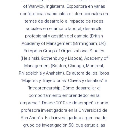
of Warwick, Inglaterra. Expositora en varias
conferencias nacionales e internacionales en
temas de desarrollo e impacto de redes
sociales en el ámbito laboral, desarrollo
profesional y gestión del cambio (British
Academy of Management (Birmingham, UK),
European Group of Organizational Studies
(Helsinski, Gothenburg y Lisboa), Academy of
Management (Boston, Chicago, Montreal,
Philadelphia y Anaheim). Es autora de los libros
“Mujeres y Trayectorias: Claves y desafíos” e
“Intrapreneurship: Cómo desarrollar el
comportamiento emprendedor en la
empresa``. Desde 2010 se desempeña como
profesora investigadora en la Universidad de
San Andrés. Es la investigadora argentina del
grupo de investigación 5C, que estudia las