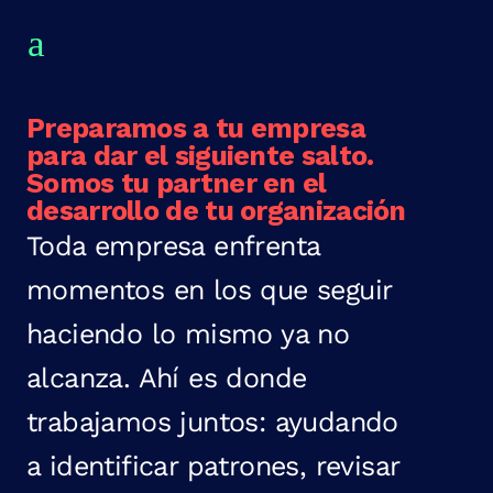
Preparamos a tu empresa
para dar el siguiente salto.
Somos tu partner en el
desarrollo de tu organización
Toda empresa enfrenta
momentos en los que seguir
haciendo lo mismo ya no
alcanza. Ahí es donde
trabajamos juntos: ayudando
a identificar patrones, revisar