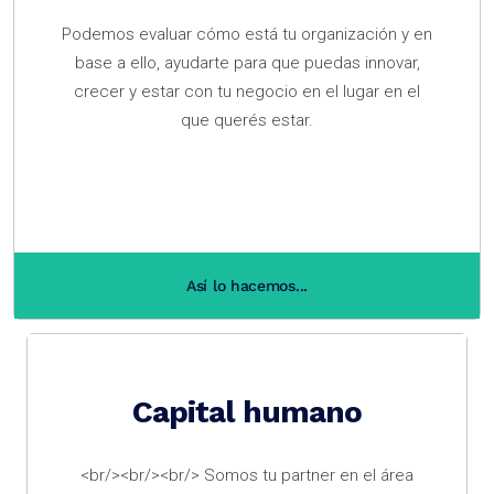
Podemos evaluar cómo está tu organización y en
base a ello, ayudarte para que puedas innovar,
crecer y estar con tu negocio en el lugar en el
que querés estar.
Así lo hacemos...
Capital humano
<br/><br/><br/> Somos tu partner en el área