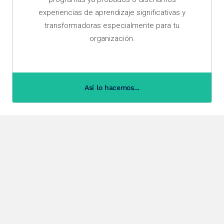
experiencias de aprendizaje significativas y
transformadoras especialmente para tu
organización.
Así lo hacemos...