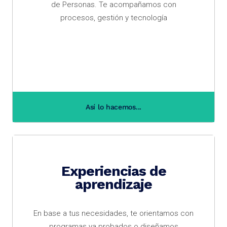
de Personas. Te acompañamos con
procesos, gestión y tecnología
Así lo hacemos...
Experiencias de
aprendizaje
En base a tus necesidades, te orientamos con
programas ya probados o diseñamos