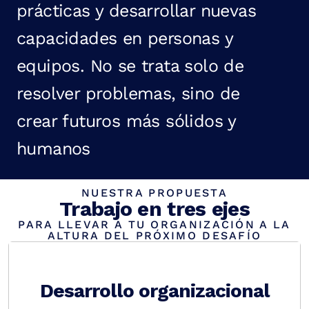
prácticas y desarrollar nuevas
capacidades en personas y
equipos. No se trata solo de
resolver problemas, sino de
crear futuros más sólidos y
humanos
NUESTRA PROPUESTA
Trabajo en tres ejes
PARA LLEVAR A TU ORGANIZACIÓN A LA
ALTURA DEL PRÓXIMO DESAFÍO
Desarrollo organizacional