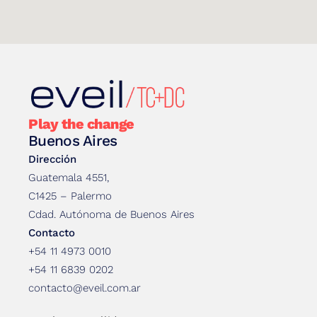
Play the change
Buenos Aires
Dirección
Guatemala 4551,
C1425 – Palermo
Cdad. Autónoma de Buenos Aires
Contacto
+54 11 4973 0010
+54 11 6839 0202
contacto@eveil.com.ar