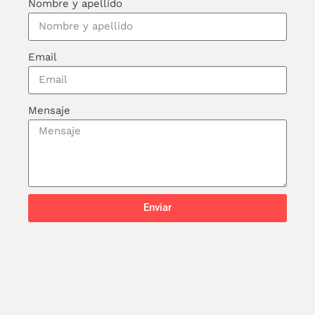
Nombre y apellido
Email
Mensaje
Enviar